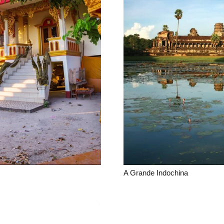
A Grande Indochina