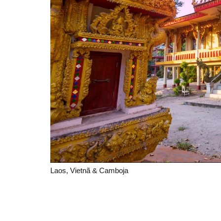
Laos, Vietnã & Camboja