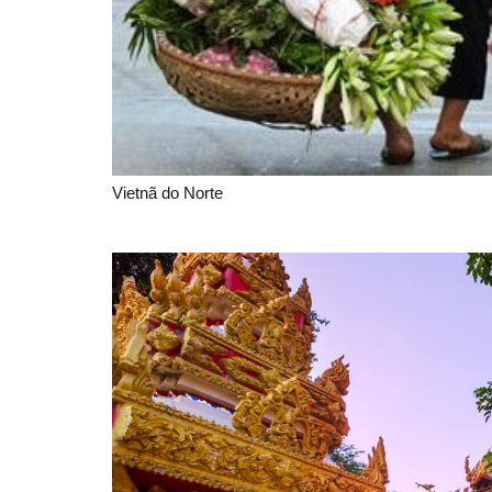
Vietnã do Norte