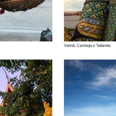
Vietnã, Camboja e Tailândia