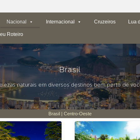
Nacional
Internacional
Cruzeiros
Lua 
eu Roteiro
Brasil
elezas naturais em diversos destinos bem perto de voc
Brasil | Centro-Oeste