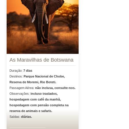
As Maravilhas de Botswana
Duração:
7 dias
Destinos:
Parque Nacional de Chobe,
Reserva de Moremi, Rio Boteti.
Passagem Aérea:
não inclusa, consulte-nos.
Observações:
incluso traslados,
hospedagem com café da manhã,
hospedagem com pensão completa na
reserva de animais e safaris.
Saídas:
diárias.