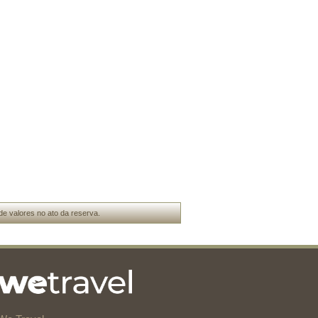
de valores no ato da reserva.