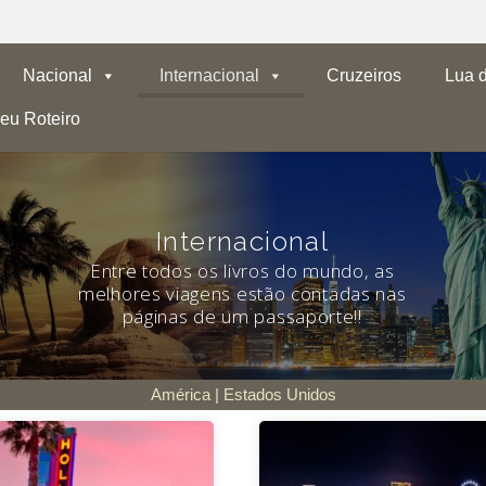
Nacional
Internacional
Cruzeiros
Lua 
eu Roteiro
Internacional
Entre todos os livros do mundo, as
melhores viagens estão contadas nas
páginas de um passaporte!!
América | Estados Unidos