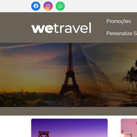
Promoções
Personalize S