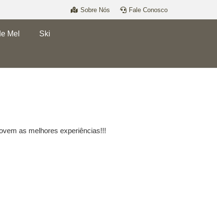
Sobre Nós
Fale Conosco
de Mel
Ski
ovem as melhores experiências!!!