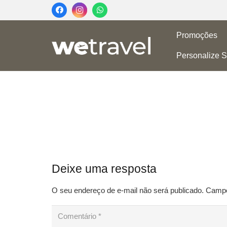
Promoções
Personalize S
Deixe uma resposta
O seu endereço de e-mail não será publicado.
Campos