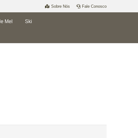
Sobre Nós
Fale Conosco
de Mel
Ski