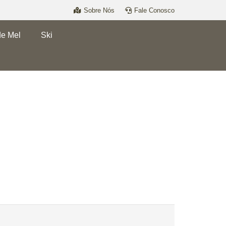
Sobre Nós
Fale Conosco
de Mel
Ski