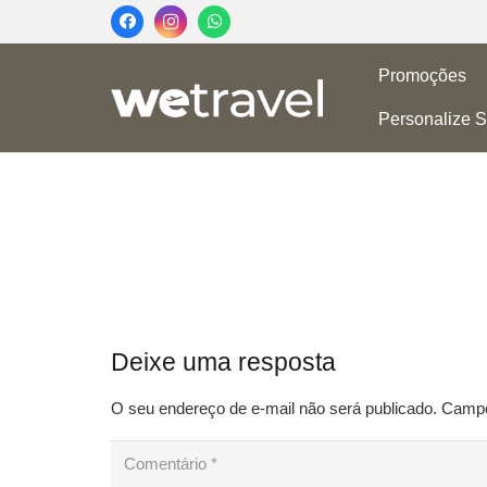
Promoções
Personalize S
Deixe uma resposta
O seu endereço de e-mail não será publicado.
Campos