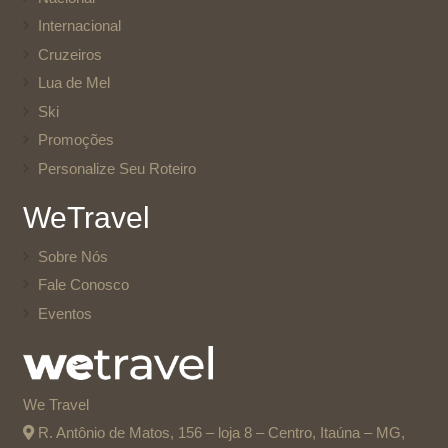
Internacional
Cruzeiros
Lua de Mel
Ski
Promoções
Personalize Seu Roteiro
WeTravel
Sobre Nós
Fale Conosco
Eventos
We Travel
R. Antônio de Matos, 156 – loja 8 – Centro, Itaúna – MG,