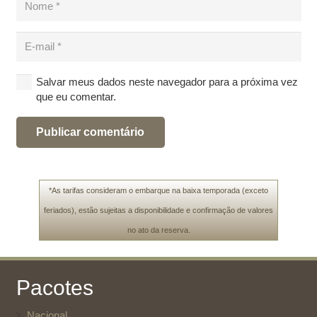
Salvar meus dados neste navegador para a próxima vez
que eu comentar.
Publicar comentário
*As tarifas consideram o embarque na baixa temporada (exceto
feriados), estão sujeitas a disponibilidade e confirmação de valores
no ato da reserva.
Pacotes
Nacional