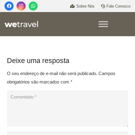
Sobre Nós
Fale Conosco
Deixe uma resposta
O seu endereço de e-mail não será publicado.
Campos
obrigatórios são marcados com
*