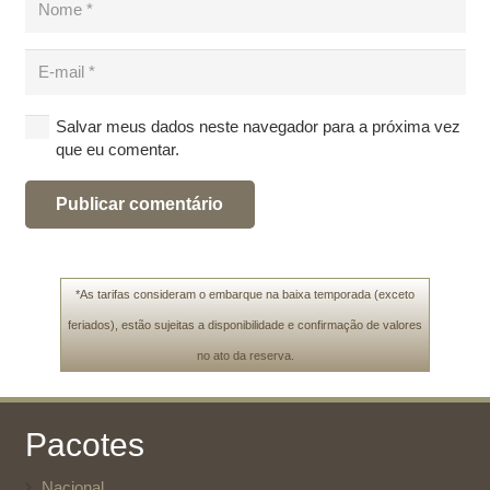
Salvar meus dados neste navegador para a próxima vez
que eu comentar.
Publicar comentário
*As tarifas consideram o embarque na baixa temporada (exceto
feriados), estão sujeitas a disponibilidade e confirmação de valores
no ato da reserva.
Pacotes
Nacional