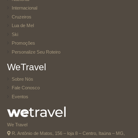
Internacional
Cruzeiros
Lua de Mel
Ski
Promoções
Personalize Seu Roteiro
WeTravel
Sobre Nós
Fale Conosco
Eventos
We Travel
R. Antônio de Matos, 156 – loja 8 – Centro, Itaúna – MG,