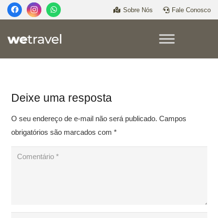
Sobre Nós
Fale Conosco
Deixe uma resposta
O seu endereço de e-mail não será publicado.
Campos
obrigatórios são marcados com
*