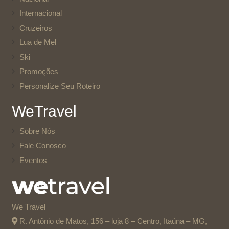
Internacional
Cruzeiros
Lua de Mel
Ski
Promoções
Personalize Seu Roteiro
WeTravel
Sobre Nós
Fale Conosco
Eventos
We Travel
R. Antônio de Matos, 156 – loja 8 – Centro, Itaúna – MG,