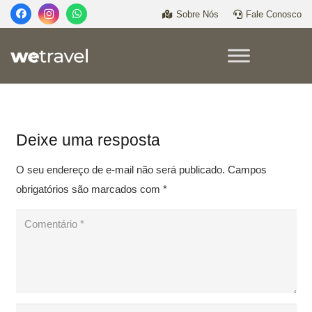
Sobre Nós
Fale Conosco
Deixe uma resposta
O seu endereço de e-mail não será publicado.
Campos
obrigatórios são marcados com
*