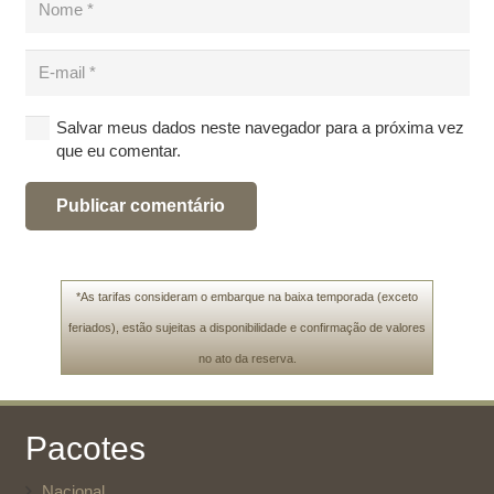
Salvar meus dados neste navegador para a próxima vez
que eu comentar.
Publicar comentário
*As tarifas consideram o embarque na baixa temporada (exceto
feriados), estão sujeitas a disponibilidade e confirmação de valores
no ato da reserva.
Pacotes
Nacional