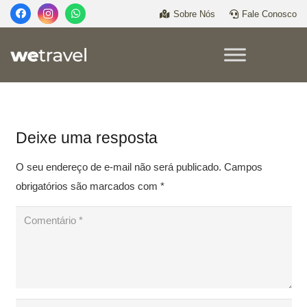
Sobre Nós
Fale Conosco
Deixe uma resposta
O seu endereço de e-mail não será publicado.
Campos
obrigatórios são marcados com
*