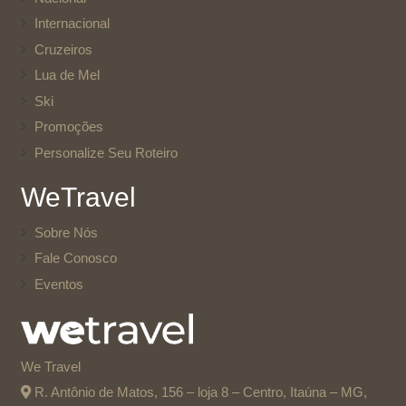
Internacional
Cruzeiros
Lua de Mel
Ski
Promoções
Personalize Seu Roteiro
WeTravel
Sobre Nós
Fale Conosco
Eventos
We Travel
R. Antônio de Matos, 156 – loja 8 – Centro, Itaúna – MG,