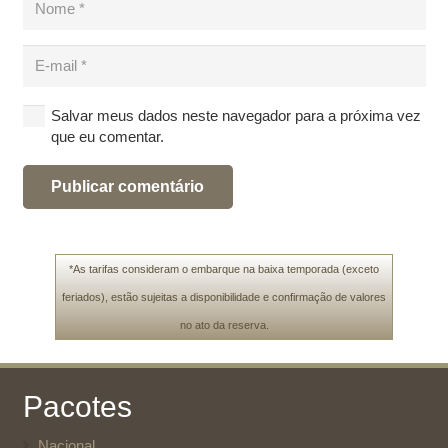
Salvar meus dados neste navegador para a próxima vez
que eu comentar.
Publicar comentário
*As tarifas consideram o embarque na baixa temporada (exceto
feriados), estão sujeitas a disponibilidade e confirmação de valores
no ato da reserva.
Pacotes
Nacional