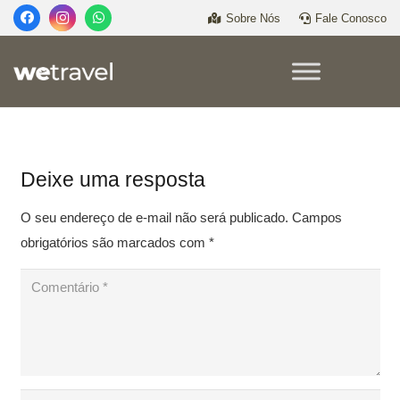
Sobre Nós
Fale Conosco
Deixe uma resposta
O seu endereço de e-mail não será publicado.
Campos
obrigatórios são marcados com
*