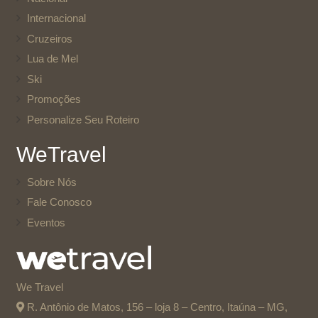
Internacional
Cruzeiros
Lua de Mel
Ski
Promoções
Personalize Seu Roteiro
WeTravel
Sobre Nós
Fale Conosco
Eventos
We Travel
R. Antônio de Matos, 156 – loja 8 – Centro, Itaúna – MG,